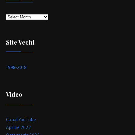
Arhivă
Site Vechi
1998-2018
Video
Canal YouTube
Aprilie 2022