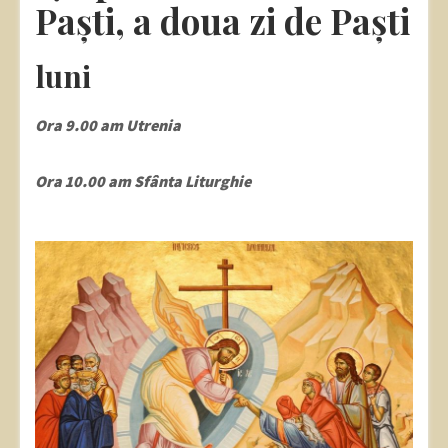
Paști, a doua zi de Paști
luni
Ora 9.00 am Utrenia
Ora 10.00 am Sfânta Liturghie