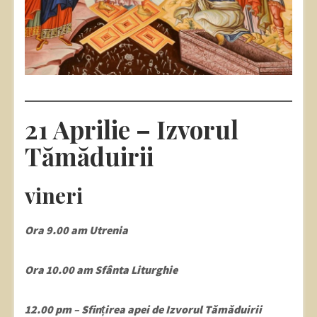
21 Aprilie – Izvorul
Tămăduirii
vineri
Ora 9.00 am Utrenia
Ora 10.00 am Sfânta Liturghie
12.00 pm – Sfințirea apei de Izvorul Tămăduirii