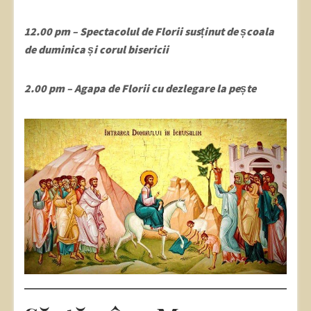
12.00 pm – Spectacolul de Florii susținut de școala
de duminica și corul bisericii
2.00 pm – Agapa de Florii cu dezlegare la pește