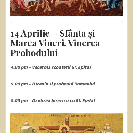
14 Aprilie – Sfânta și
Marea Vineri, Vinerea
Prohodului
4.00 pm – Vecernia scoaterii Sf. Epitaf
5.00 pm – Utrenia si prohodul Domnului
8.00 pm – Ocolirea bisericii cu Sf. Epitaf