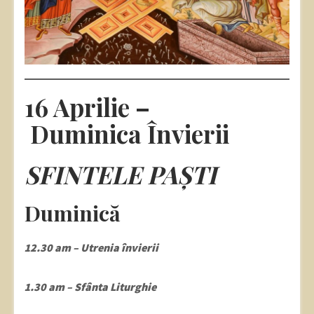
16 Aprilie –
Duminica Învierii
SFINTELE PAȘTI
Duminică
12.30 am – Utrenia învierii
1.30 am – Sfânta Liturghie