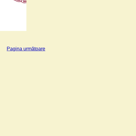
Pagina următoare