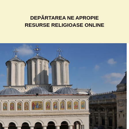
DEPĂRTAREA NE APROPIE
RESURSE RELIGIOASE ONLINE