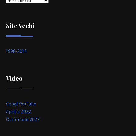
Site Vechi
1998-2018
Video
Canal YouTube
Aprilie 2022
Octombrie 2023