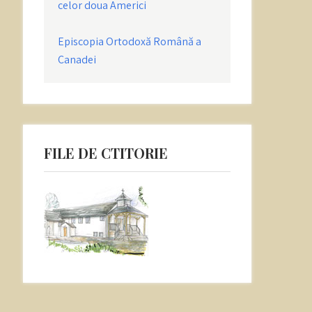
celor doua Americi
Episcopia Ortodoxă Română a
Canadei
FILE DE CTITORIE