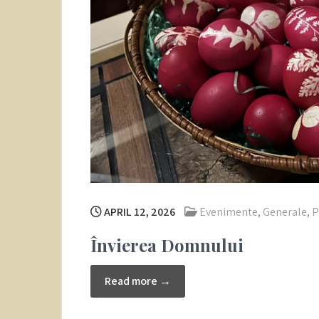
APRIL 12, 2026
Evenimente
,
Generale
,
P
Învierea Domnului
Read more →