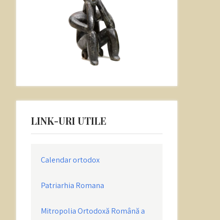
LINK-URI UTILE
Calendar ortodox
Patriarhia Romana
Mitropolia Ortodoxă Română a