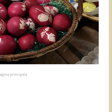
agina principala