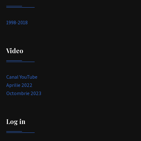
1998-2018
Video
Canal YouTube
Aprilie 2022
Octombrie 2023
Log in