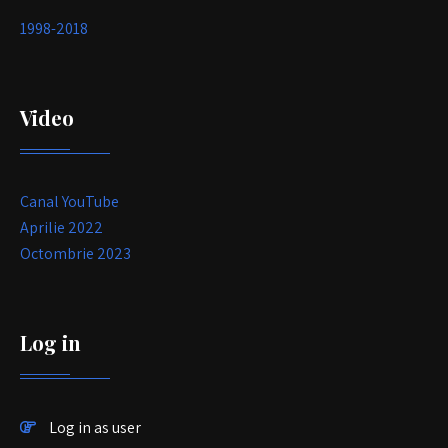
1998-2018
Video
Canal YouTube
Aprilie 2022
Octombrie 2023
Log in
Log in as user