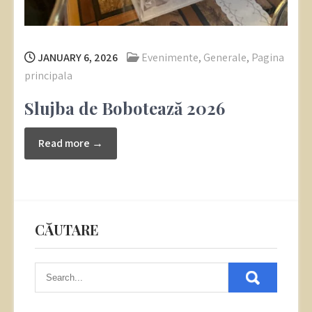
JANUARY 6, 2026
Evenimente
,
Generale
,
Pagina
principala
Slujba de Bobotează 2026
Read more →
CĂUTARE