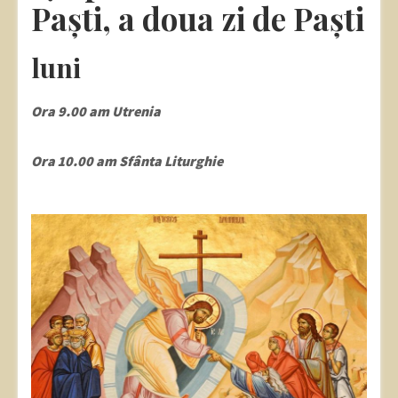
Paști, a doua zi de Paști
luni
Ora 9.00 am Utrenia
Ora 10.00 am Sfânta Liturghie