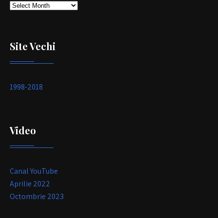
Arhivă
Site Vechi
1998-2018
Video
Canal YouTube
Aprilie 2022
Octombrie 2023