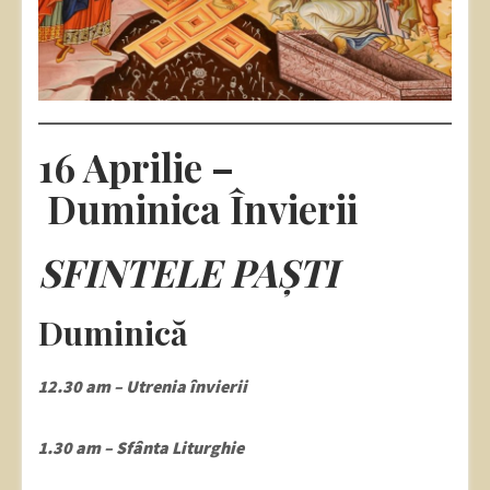
16 Aprilie –
Duminica Învierii
SFINTELE PAȘTI
Duminică
12.30 am – Utrenia învierii
1.30 am – Sfânta Liturghie