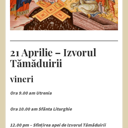
21 Aprilie – Izvorul
Tămăduirii
vineri
Ora 9.00 am Utrenia
Ora 10.00 am Sfânta Liturghie
12.00 pm – Sfințirea apei de Izvorul Tămăduirii