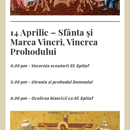
14 Aprilie – Sfânta și
Marea Vineri, Vinerea
Prohodului
4.00 pm – Vecernia scoaterii Sf. Epitaf
5.00 pm – Utrenia si prohodul Domnului
8.00 pm – Ocolirea bisericii cu Sf. Epitaf