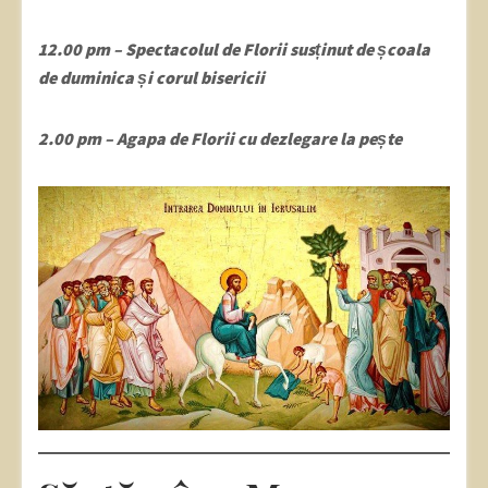
12.00 pm – Spectacolul de Florii susținut de școala
de duminica și corul bisericii
2.00 pm – Agapa de Florii cu dezlegare la pește