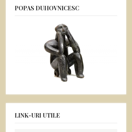
POPAS DUHOVNICESC
LINK-URI UTILE