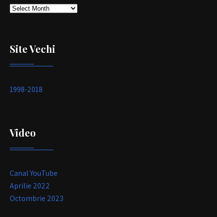
Arhivă
Site Vechi
1998-2018
Video
Canal YouTube
Aprilie 2022
Octombrie 2023