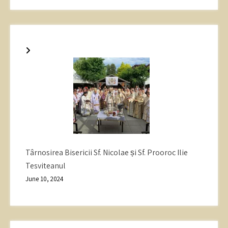
Târnosirea Bisericii Sf. Nicolae și Sf. Prooroc Ilie
Tesviteanul
June 10, 2024