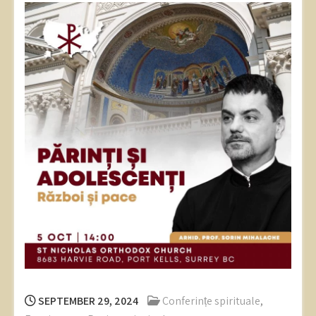
SEPTEMBER 29, 2024
Conferințe spirituale
,