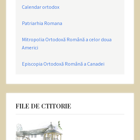
Calendar ortodox
Patriarhia Romana
Mitropolia Ortodoxă Română a celor doua
Americi
Episcopia Ortodoxă Română a Canadei
FILE DE CTITORIE