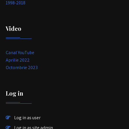
1998-2018
Video
Canal YouTube
Aprilie 2022
Octombrie 2023
Log in
Log in as user
Log in as site admin