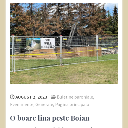
AUGUST 2, 2023
Buletine parohiale
,
Evenimente
,
Generale
,
Pagina principala
O boare lina peste Boian