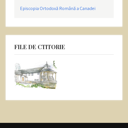
Episcopia Ortodoxă Română a Canadei
FILE DE CTITORIE