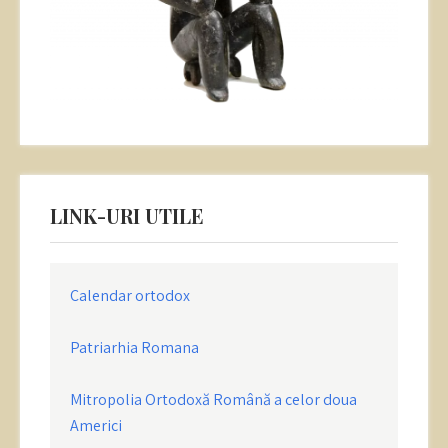
LINK-URI UTILE
Calendar ortodox
Patriarhia Romana
Mitropolia Ortodoxă Română a celor doua
Americi