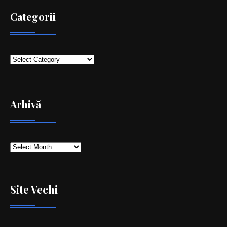
Categorii
Categorii
Arhivă
Arhivă
Site Vechi