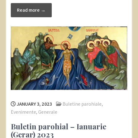
Read more →
JANUARY 3, 2023
Buletine parohiale
,
Evenimente
,
Generale
Buletin parohial – Ianuarie
(Gerar) 2023